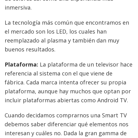
inmersiva.
La tecnología más común que encontramos en
el mercado son los LED, los cuales han
reemplazado al plasma y también dan muy
buenos resultados.
Plataforma:
La plataforma de un televisor hace
referencia al sistema con el que viene de
fábrica. Cada marca intenta ofrecer su propia
plataforma, aunque hay muchos que optan por
incluir plataformas abiertas como Android TV.
Cuando decidamos comprarnos una Smart TV
debemos saber diferenciar qué elementos nos
interesan y cuáles no. Dada la gran gamma de