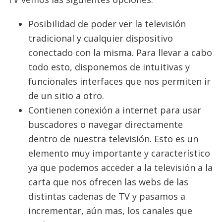
Posibilidad de poder ver la televisión
tradicional y cualquier dispositivo
conectado con la misma. Para llevar a cabo
todo esto, disponemos de intuitivas y
funcionales interfaces que nos permiten ir
de un sitio a otro.
Contienen conexión a internet para usar
buscadores o navegar directamente
dentro de nuestra televisión. Esto es un
elemento muy importante y característico
ya que podemos acceder a la televisión a la
carta que nos ofrecen las webs de las
distintas cadenas de TV y pasamos a
incrementar, aún mas, los canales que