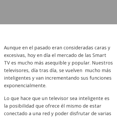
Aunque en el pasado eran consideradas caras y
excesivas, hoy en día el mercado de las Smart
TV es mucho más asequible y popular. Nuestros
televisores, día tras día, se vuelven
mucho más
inteligentes y van incrementando sus funciones
exponencialmente.
Lo que hace que un televisor sea inteligente es
la posibilidad que ofrece él mismo de estar
conectado a una red y poder disfrutar de varias