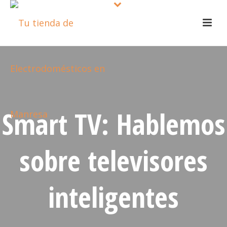
Smart TV: Hablemos
sobre televisores
inteligentes