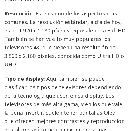
Resolución
: Este es uno de los aspectos mas
comunes. La resolución estándar, a día de hoy,
es de 1.920 x 1.080 píxeles, equivalente a Full HD.
También se han vuelto muy populares los
televisores 4K, que tienen una resolución de
3.860 x 2.160 píxeles, conocida como Ultra HD o
UHD.
Tipo de display:
Aquí también se puede
clasificar los tipos de televisores dependiendo
de la tecnología que usen en su display. Los
televisores de más alta gama, y en los que vale
la pena invertir, suelen tener pantallas Oled,
que ofrecen mejores contrastes y reproducción
de colores así como una experiencia más