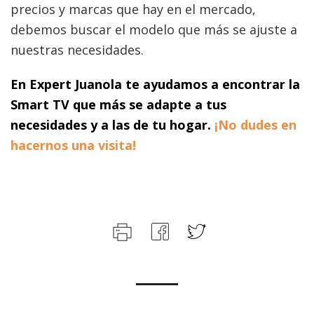
precios y marcas que hay en el mercado,
debemos buscar el modelo que más se ajuste a
nuestras necesidades.
En Expert Juanola te ayudamos a encontrar la
Smart TV que más se adapte a tus
necesidades y a las de tu hogar.
¡No dudes en
hacernos una visita!