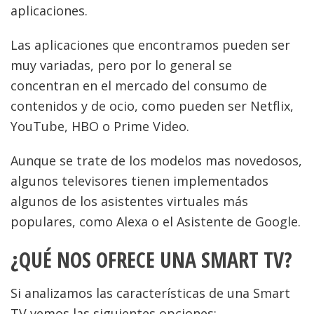
aplicaciones.
Las aplicaciones que encontramos pueden ser
muy variadas, pero por lo general se
concentran en el mercado del consumo de
contenidos y de ocio, como pueden ser Netflix,
YouTube, HBO o Prime Video.
Aunque se trate de los modelos mas novedosos,
algunos televisores tienen implementados
algunos de los asistentes virtuales más
populares, como Alexa o el Asistente de Google.
¿QUÉ NOS OFRECE UNA SMART TV?
Si analizamos las características de una Smart
TV vemos las siguientes opciones: