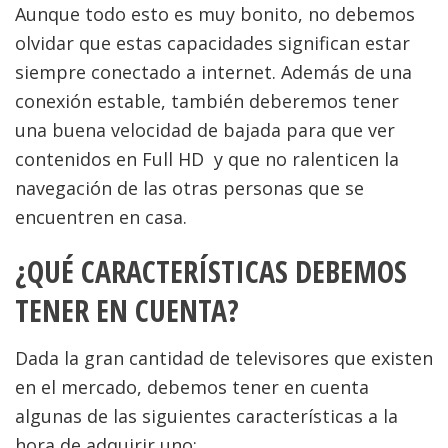
Aunque todo esto es muy bonito, no debemos
olvidar que estas capacidades significan estar
siempre conectado a internet. Además de una
conexión estable, también deberemos tener
una buena velocidad de bajada para que ver
contenidos en Full HD
y que no ralenticen la
navegación de las otras personas que se
encuentren en casa.
¿QUÉ CARACTERÍSTICAS DEBEMOS
TENER EN CUENTA?
Dada la gran cantidad de televisores que existen
en el mercado, debemos tener en cuenta
algunas de las siguientes características a la
hora de adquirir uno: