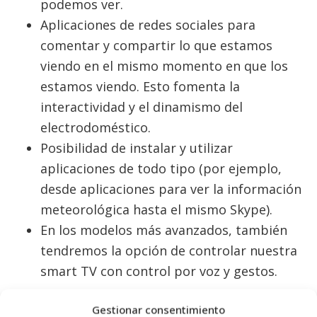
podemos ver.
Aplicaciones de redes sociales para
comentar y compartir lo que estamos
viendo en el mismo momento en que los
estamos viendo. Esto fomenta la
interactividad y el dinamismo del
electrodoméstico.
Posibilidad de instalar y utilizar
aplicaciones de todo tipo (por ejemplo,
desde aplicaciones para ver la información
meteorológica hasta el mismo Skype).
En los modelos más avanzados, también
tendremos la opción de controlar nuestra
smart TV con control por voz y gestos.
VENTAJAS DE ADQUIRIR UNA
Gestionar consentimiento