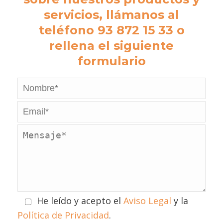
servicios, llámanos al
teléfono 93 872 15 33 o
rellena el siguiente
formulario
He leído y acepto el
Aviso Legal
y la
Política de Privacidad
.