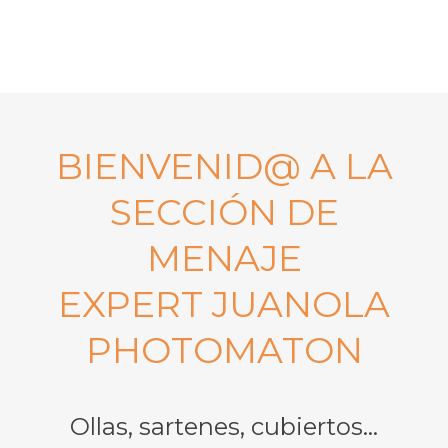
BIENVENID@ A LA
SECCIÓN DE
MENAJE
EXPERT JUANOLA
PHOTOMATON
Ollas, sartenes, cubiertos…