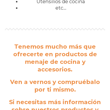
Utensilios de cocina
etc…
Tenemos mucho más que
ofrecerte en productos de
menaje de cocina y
accesorios.
Ven a vernos y compruébalo
por ti mismo.
Si necesitas más información
sobre nuestros productos y