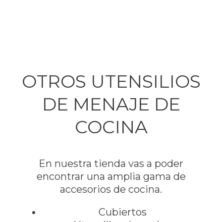
OTROS UTENSILIOS
DE MENAJE DE
COCINA
En nuestra tienda vas a poder
encontrar una amplia gama de
accesorios de cocina.
Cubiertos