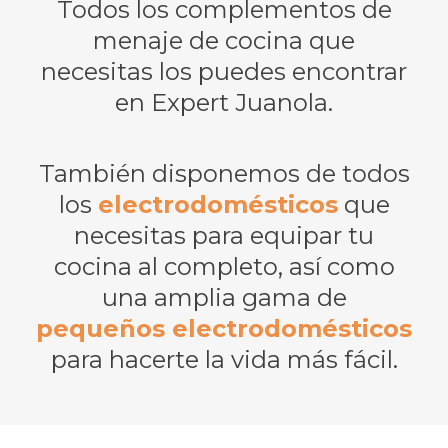
Todos los complementos de
menaje de cocina que
necesitas los puedes encontrar
en Expert Juanola.
También disponemos de todos
los
electrodomésticos
que
necesitas para equipar tu
cocina al completo, así como
una amplia gama de
pequeños electrodomésticos
para hacerte la vida más fácil.