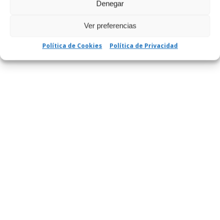
Denegar
Ver preferencias
Política de Cookies
Política de Privacidad