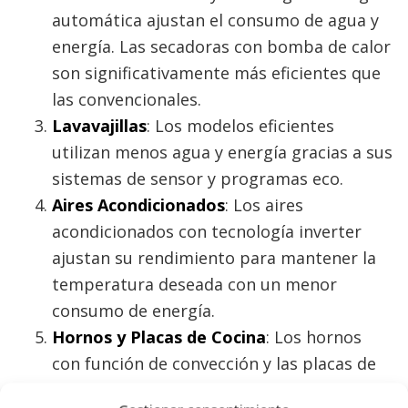
automática ajustan el consumo de agua y
energía. Las secadoras con bomba de calor
son significativamente más eficientes que
las convencionales.
Lavavajillas
: Los modelos eficientes
utilizan menos agua y energía gracias a sus
sistemas de sensor y programas eco.
Aires Acondicionados
: Los aires
acondicionados con tecnología inverter
ajustan su rendimiento para mantener la
temperatura deseada con un menor
consumo de energía.
Hornos y Placas de Cocina
: Los hornos
con función de convección y las placas de
inducción son opciones altamente