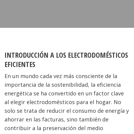
INTRODUCCIÓN A LOS ELECTRODOMÉSTICOS
EFICIENTES
En un mundo cada vez más consciente de la
importancia de la sostenibilidad, la eficiencia
energética se ha convertido en un factor clave
al elegir electrodomésticos para el hogar. No
solo se trata de reducir el consumo de energía y
ahorrar en las facturas, sino también de
contribuir a la preservación del medio