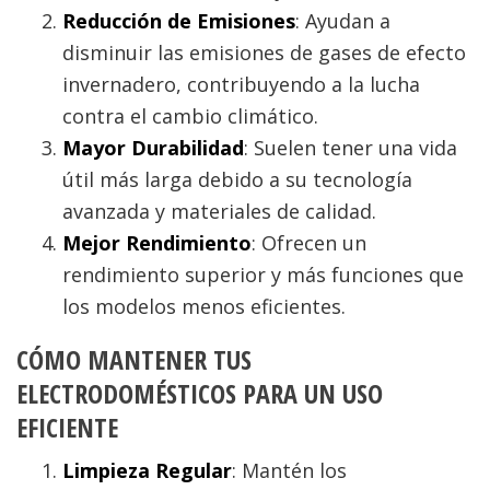
Reducción de Emisiones
: Ayudan a
disminuir las emisiones de gases de efecto
invernadero, contribuyendo a la lucha
contra el cambio climático.
Mayor Durabilidad
: Suelen tener una vida
útil más larga debido a su tecnología
avanzada y materiales de calidad.
Mejor Rendimiento
: Ofrecen un
rendimiento superior y más funciones que
los modelos menos eficientes.
CÓMO MANTENER TUS
ELECTRODOMÉSTICOS PARA UN USO
EFICIENTE
Limpieza Regular
: Mantén los