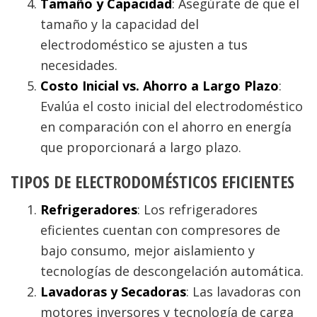
Tamaño y Capacidad
: Asegúrate de que el
tamaño y la capacidad del
electrodoméstico se ajusten a tus
necesidades.
Costo Inicial vs. Ahorro a Largo Plazo
:
Evalúa el costo inicial del electrodoméstico
en comparación con el ahorro en energía
que proporcionará a largo plazo.
TIPOS DE ELECTRODOMÉSTICOS EFICIENTES
Refrigeradores
: Los refrigeradores
eficientes cuentan con compresores de
bajo consumo, mejor aislamiento y
tecnologías de descongelación automática.
Lavadoras y Secadoras
: Las lavadoras con
motores inversores y tecnología de carga