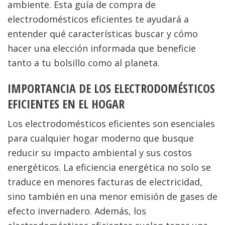
ambiente. Esta guía de compra de
electrodomésticos eficientes te ayudará a
entender qué características buscar y cómo
hacer una elección informada que beneficie
tanto a tu bolsillo como al planeta.
IMPORTANCIA DE LOS ELECTRODOMÉSTICOS
EFICIENTES EN EL HOGAR
Los electrodomésticos eficientes son esenciales
para cualquier hogar moderno que busque
reducir su impacto ambiental y sus costos
energéticos. La eficiencia energética no solo se
traduce en menores facturas de electricidad,
sino también en una menor emisión de gases de
efecto invernadero. Además, los