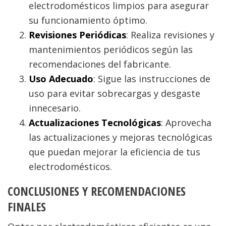
electrodomésticos limpios para asegurar
su funcionamiento óptimo.
Revisiones Periódicas
: Realiza revisiones y
mantenimientos periódicos según las
recomendaciones del fabricante.
Uso Adecuado
: Sigue las instrucciones de
uso para evitar sobrecargas y desgaste
innecesario.
Actualizaciones Tecnológicas
: Aprovecha
las actualizaciones y mejoras tecnológicas
que puedan mejorar la eficiencia de tus
electrodomésticos.
CONCLUSIONES Y RECOMENDACIONES
FINALES