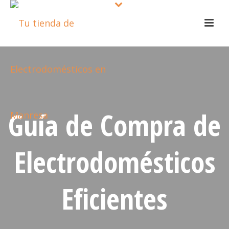
Guía de Compra de
Electrodomésticos
Eficientes