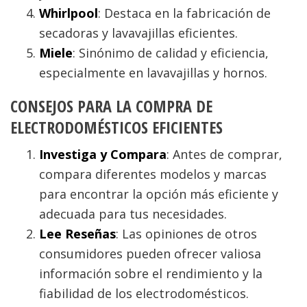
Whirlpool
: Destaca en la fabricación de
secadoras y lavavajillas eficientes.
Miele
: Sinónimo de calidad y eficiencia,
especialmente en lavavajillas y hornos.
CONSEJOS PARA LA COMPRA DE
ELECTRODOMÉSTICOS EFICIENTES
Investiga y Compara
: Antes de comprar,
compara diferentes modelos y marcas
para encontrar la opción más eficiente y
adecuada para tus necesidades.
Lee Reseñas
: Las opiniones de otros
consumidores pueden ofrecer valiosa
información sobre el rendimiento y la
fiabilidad de los electrodomésticos.