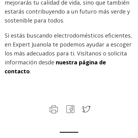
mejorarás tu calidad de vida, sino que también
estarás contribuyendo a un futuro más verde y
sostenible para todos.
Si estás buscando electrodomésticos eficientes,
en Expert Juanola te podemos ayudar a escoger
los más adecuados para ti. Visítanos o solicita
información desde
nuestra página de
contacto
.