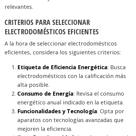
relevantes.
CRITERIOS PARA SELECCIONAR
ELECTRODOMÉSTICOS EFICIENTES
A la hora de seleccionar electrodomésticos
eficientes, considera los siguientes criterios:
Etiqueta de Eficiencia Energética
: Busca
electrodomésticos con la calificación más
alta posible.
Consumo de Energía
: Revisa el consumo
energético anual indicado en la etiqueta.
Funcionalidades y Tecnología
: Opta por
aparatos con tecnologías avanzadas que
mejoren la eficiencia.