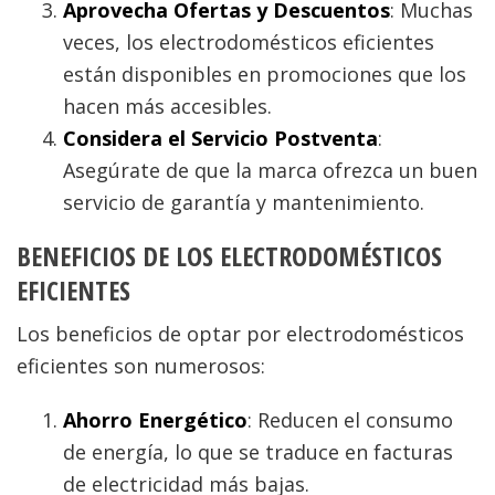
Aprovecha Ofertas y Descuentos
: Muchas
veces, los electrodomésticos eficientes
están disponibles en promociones que los
hacen más accesibles.
Considera el Servicio Postventa
:
Asegúrate de que la marca ofrezca un buen
servicio de garantía y mantenimiento.
BENEFICIOS DE LOS ELECTRODOMÉSTICOS
EFICIENTES
Los beneficios de optar por electrodomésticos
eficientes son numerosos:
Ahorro Energético
: Reducen el consumo
de energía, lo que se traduce en facturas
de electricidad más bajas.