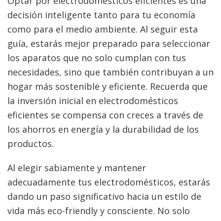
Optar por electrodomésticos eficientes es una
decisión inteligente tanto para tu economía
como para el medio ambiente. Al seguir esta
guía, estarás mejor preparado para seleccionar
los aparatos que no solo cumplan con tus
necesidades, sino que también contribuyan a un
hogar más sostenible y eficiente. Recuerda que
la inversión inicial en electrodomésticos
eficientes se compensa con creces a través de
los ahorros en energía y la durabilidad de los
productos.
Al elegir sabiamente y mantener
adecuadamente tus electrodomésticos, estarás
dando un paso significativo hacia un estilo de
vida más eco-friendly y consciente. No solo