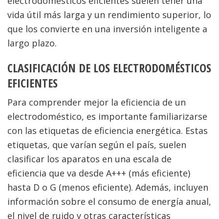
electrodomésticos eficientes suelen tener una
vida útil más larga y un rendimiento superior, lo
que los convierte en una inversión inteligente a
largo plazo.
CLASIFICACIÓN DE LOS ELECTRODOMÉSTICOS
EFICIENTES
Para comprender mejor la eficiencia de un
electrodoméstico, es importante familiarizarse
con las etiquetas de eficiencia energética. Estas
etiquetas, que varían según el país, suelen
clasificar los aparatos en una escala de
eficiencia que va desde A+++ (más eficiente)
hasta D o G (menos eficiente). Además, incluyen
información sobre el consumo de energía anual,
el nivel de ruido y otras características