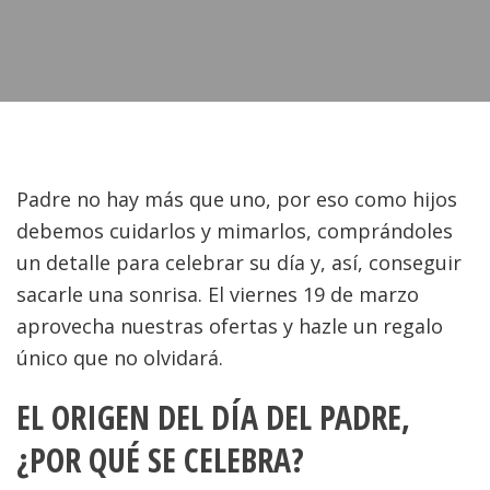
Padre no hay más que uno, por eso como hijos
debemos cuidarlos y mimarlos, comprándoles
un detalle para celebrar su día y, así, conseguir
sacarle una sonrisa. El viernes 19 de marzo
aprovecha nuestras ofertas y hazle un regalo
único que no olvidará.
EL ORIGEN DEL DÍA DEL PADRE,
¿POR QUÉ SE CELEBRA?