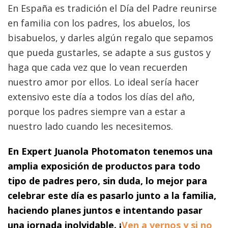
En España es tradición el Día del Padre reunirse
en familia con los padres, los abuelos, los
bisabuelos, y darles algún regalo que sepamos
que pueda gustarles, se adapte a sus gustos y
haga que cada vez que lo vean recuerden
nuestro amor por ellos. Lo ideal sería hacer
extensivo este día a todos los días del año,
porque los padres siempre van a estar a
nuestro lado cuando les necesitemos.
En Expert Juanola Photomaton tenemos una
amplia exposición de productos para todo
tipo de padres pero, sin duda, lo mejor para
celebrar este día es pasarlo junto a la familia,
haciendo planes juntos e intentando pasar
una jornada inolvidable. ¡
Ven a vernos y si no