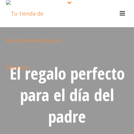
El regalo perfecto
para el día del
padre