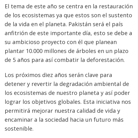
El tema de este año se centra en la restauración
de los ecosistemas ya que estos son el sustento
de la vida en el planeta. Pakistán será el país
anfitrión de este importante día, esto se debe a
su ambicioso proyecto con él que planean
plantar 10.000 millones de árboles en un plazo
de 5 años para así combatir la deforestación.
Los próximos diez años serán clave para
detener y revertir la degradación ambiental de
los ecosistemas de nuestro planeta y así poder
lograr los objetivos globales. Esta iniciativa nos
permitirá mejorar nuestra calidad de vida y
encaminar a la sociedad hacia un futuro más
sostenible.