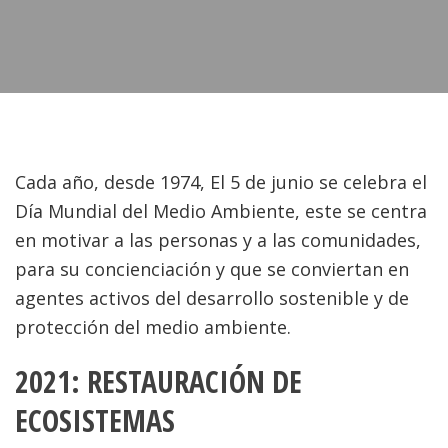
Cada año, desde 1974, El 5 de junio se celebra el
Día Mundial del Medio Ambiente, este se centra
en motivar a las personas y a las comunidades,
para su concienciación y que se conviertan en
agentes activos del desarrollo sostenible y de
protección del medio ambiente.
2021: RESTAURACIÓN DE
ECOSISTEMAS