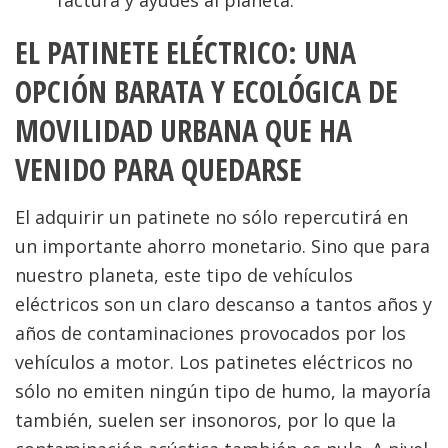
factura y ayudes al planeta.
EL PATINETE ELÉCTRICO: UNA
OPCIÓN BARATA Y ECOLÓGICA DE
MOVILIDAD URBANA QUE HA
VENIDO PARA QUEDARSE
El adquirir un patinete no sólo repercutirá en
un importante ahorro monetario. Sino que para
nuestro planeta, este tipo de vehículos
eléctricos son un claro descanso a tantos años y
años de contaminaciones provocados por los
vehículos a motor. Los patinetes eléctricos no
sólo no emiten ningún tipo de humo, la mayoría
también, suelen ser insonoros, por lo que la