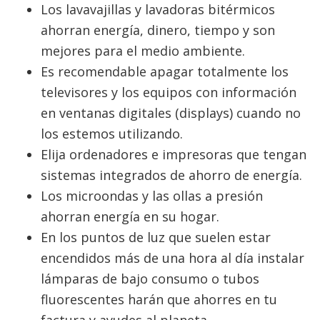
Los lavavajillas y lavadoras bitérmicos
ahorran energía, dinero, tiempo y son
mejores para el medio ambiente.
Es recomendable apagar totalmente los
televisores y los equipos con información
en ventanas digitales (displays) cuando no
los estemos utilizando.
Elija ordenadores e impresoras que tengan
sistemas integrados de ahorro de energía.
Los microondas y las ollas a presión
ahorran energía en su hogar.
En los puntos de luz que suelen estar
encendidos más de una hora al día instalar
lámparas de bajo consumo o tubos
fluorescentes harán que ahorres en tu