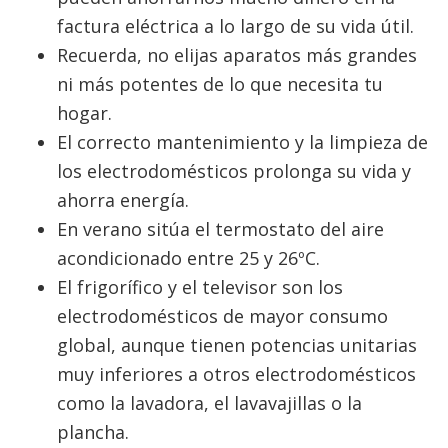
factura eléctrica a lo largo de su vida útil.
Recuerda, no elijas aparatos más grandes
ni más potentes de lo que necesita tu
hogar.
El correcto mantenimiento y la limpieza de
los electrodomésticos prolonga su vida y
ahorra energía.
En verano sitúa el termostato del aire
acondicionado entre 25 y 26ºC.
El frigorífico y el televisor son los
electrodomésticos de mayor consumo
global, aunque tienen potencias unitarias
muy inferiores a otros electrodomésticos
como la lavadora, el lavavajillas o la
plancha.