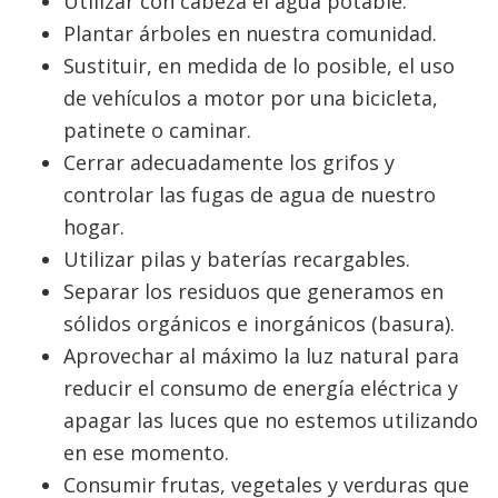
Utilizar con cabeza el agua potable.
Plantar árboles en nuestra comunidad.
Sustituir, en medida de lo posible, el uso
de vehículos a motor por una bicicleta,
patinete o caminar.
Cerrar adecuadamente los grifos y
controlar las fugas de agua de nuestro
hogar.
Utilizar pilas y baterías recargables.
Separar los residuos que generamos en
sólidos orgánicos e inorgánicos (basura).
Aprovechar al máximo la luz natural para
reducir el consumo de energía eléctrica y
apagar las luces que no estemos utilizando
en ese momento.
Consumir frutas, vegetales y verduras que