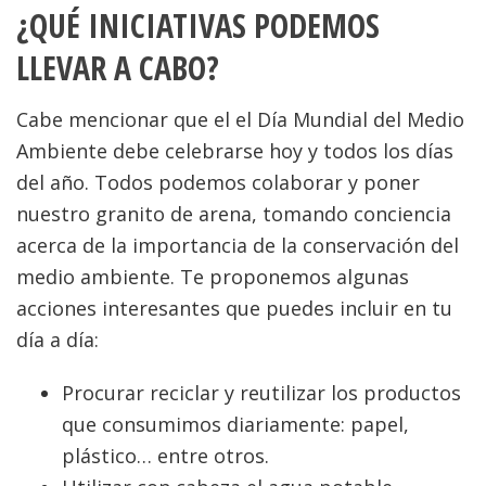
¿QUÉ INICIATIVAS PODEMOS
LLEVAR A CABO?
Cabe mencionar que el el Día Mundial del Medio
Ambiente debe celebrarse hoy y todos los días
del año. Todos podemos colaborar y poner
nuestro granito de arena, tomando conciencia
acerca de la importancia de la conservación del
medio ambiente. Te proponemos algunas
acciones interesantes que puedes incluir en tu
día a día:
Procurar reciclar y reutilizar los productos
que consumimos diariamente: papel,
plástico… entre otros.