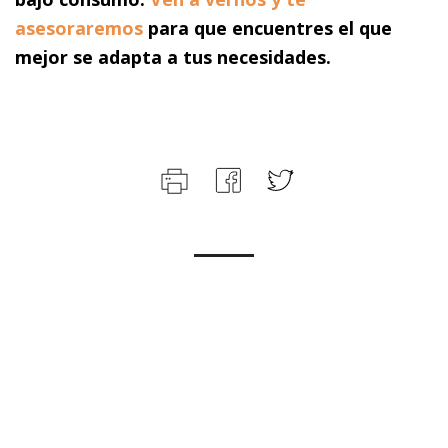
asesoraremos
para que encuentres el que
mejor se adapta a tus necesidades.