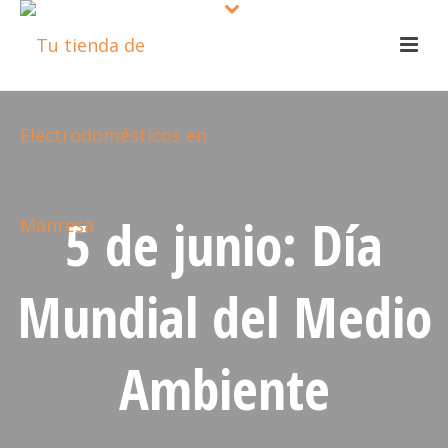
5 de junio: Día
Mundial del Medio
Ambiente