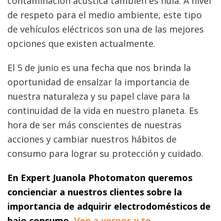
contaminación acústica también es nula. A nivel
de respeto para el medio ambiente, este tipo
de vehículos eléctricos son una de las mejores
opciones que existen actualmente.
El 5 de junio es una fecha que nos brinda la
oportunidad de ensalzar la importancia de
nuestra naturaleza y su papel clave para la
continuidad de la vida en nuestro planeta. Es
hora de ser más conscientes de nuestras
acciones y cambiar nuestros hábitos de
consumo para lograr su protección y cuidado.
En Expert Juanola Photomaton queremos
concienciar a nuestros clientes sobre la
importancia de adquirir electrodomésticos de
bajo consumo.
Ven a vernos y te