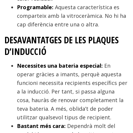
Programable:
Aquesta característica es
comparteix amb la vitroceràmica. No hi ha
cap diferència entre una o altra.
DESAVANTATGES DE LES PLAQUES
D’INDUCCIÓ
Necessites una bateria especial:
En
operar gràcies a imants, perquè aquesta
funcioni necessita recipients específics per
a la inducció. Per tant, si passa alguna
cosa, hauràs de renovar completament la
teva bateria. A més, oblida’t de poder
utilitzar qualsevol tipus de recipient.
Bastant més cara:
Dependrà molt del