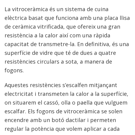
La vitroceràmica és un sistema de cuina
elèctrica basat que funciona amb una placa llisa
de ceràmica vitrificada, que ofereix una gran
resistència a la calor així com una ràpida
capacitat de transmetre-la. En definitiva, és una
superfície de vidre que té de dues a quatre
resistències circulars a sota, a manera de
fogons.
Aquestes resistències s’escalfen mitjançant
electricitat i transmeten la calor a la superfície,
on situarem el cassó, olla o paella que vulguem
escalfar. Els fogons de vitroceràmica se solen
encendre amb un botó dactilar i permeten
regular la potència que volem aplicar a cada