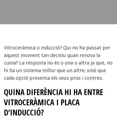
Vitroceràmica o inducció? Qui no ha passat per
aquest moment tan decisiu quan renova la
cuina? La resposta no és o una o altra ja que, no
hi ha un sistema millor que un altre, sinó que
cada opció presenta els seus pros i contres.
QUINA DIFERÈNCIA HI HA ENTRE
VITROCERÀMICA I PLACA
D’INDUCCIÓ?