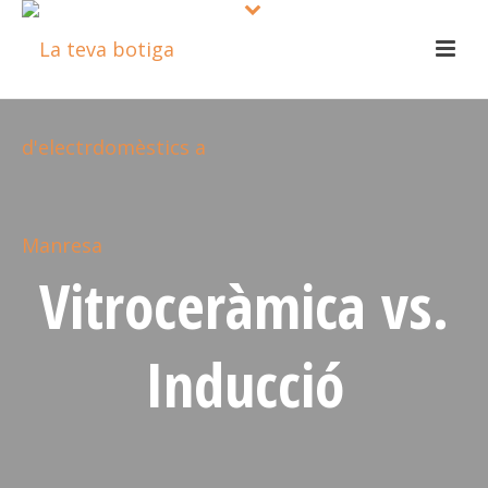
Vitroceràmica vs.
Inducció