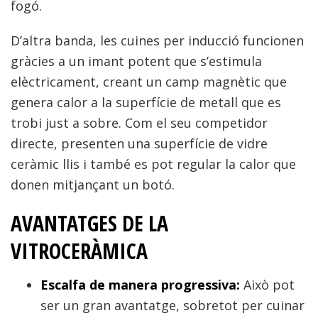
fogó.
D’altra banda, les cuines per inducció funcionen
gràcies a un imant potent que s’estimula
elèctricament, creant un camp magnètic que
genera calor a la superfície de metall que es
trobi just a sobre. Com el seu competidor
directe, presenten una superfície de vidre
ceràmic llis i també es pot regular la calor que
donen mitjançant un botó.
AVANTATGES DE LA
VITROCERÀMICA
Escalfa de manera progressiva:
Això pot
ser un gran avantatge, sobretot per cuinar