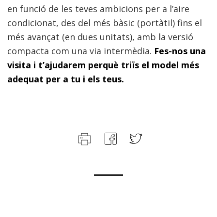
en funció de les teves ambicions per a l’aire
condicionat, des del més bàsic (portàtil) fins el
més avançat (en dues unitats), amb la versió
compacta com una via intermèdia.
Fes-nos una
visita i t’ajudarem perquè triïs el model més
adequat per a tu i els teus.