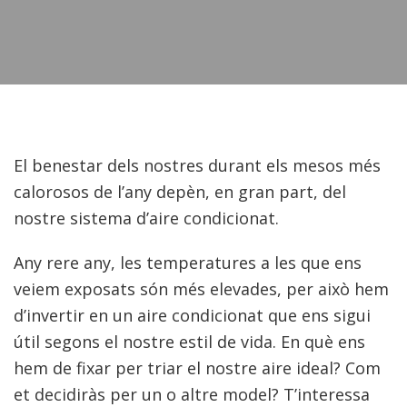
El benestar dels nostres durant els mesos més
calorosos de l’any depèn, en gran part, del
nostre sistema d’aire condicionat.
Any rere any, les temperatures a les que ens
veiem exposats són més elevades, per això hem
d’invertir en un aire condicionat que ens sigui
útil segons el nostre estil de vida. En què ens
hem de fixar per triar el nostre aire ideal? Com
et decidiràs per un o altre model? T’interessa