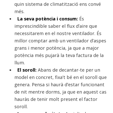
quin sistema de climatització ens convé
més.
La seva potència i consum:
És
imprescindible saber el flux d’aire que
necessitarem en el nostre ventilador. És
millor comptar amb un ventilador d’aspes
grans i menor potència, ja que a major
potència més pujarà la teva factura de la
llum.
El soroll:
Abans de decantar-te per un
model en concret, fixa’t bé en el soroll que
genera. Pensa si haurà d’estar funcionant
de nit mentre dorms, ja que en aquest cas
hauràs de tenir molt present el factor
soroll.