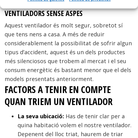
fàcil.
VENTILADORS SENSE ASPES
Aquest ventilador és molt segur, sobretot sí
que tens nens a casa. A més de reduir
considerablement la possibilitat de sofrir algun
tipus d’accident, aquest és un dels productes
més silenciosos que trobem al mercat i el seu
consum energètic és bastant menor que el dels
models presentats anteriorment.
FACTORS A TENIR EN COMPTE
QUAN TRIEM UN VENTILADOR
La seva ubicació:
Has de tenir clar per a
quina habitació volem el nostre ventilador.
Depenent del lloc triat, haurem de triar