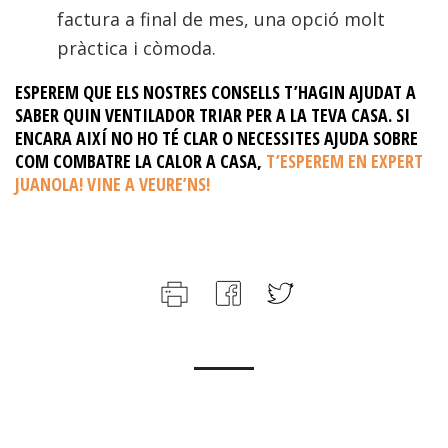
factura a final de mes, una opció molt
pràctica i còmoda.
ESPEREM QUE ELS NOSTRES CONSELLS T’HAGIN AJUDAT A
SABER QUIN VENTILADOR TRIAR PER A LA TEVA CASA. SI
ENCARA AIXÍ NO HO TÉ CLAR O NECESSITES AJUDA SOBRE
COM COMBATRE LA CALOR A CASA,
T’ESPEREM EN EXPERT
JUANOLA! VINE A VEURE’NS!